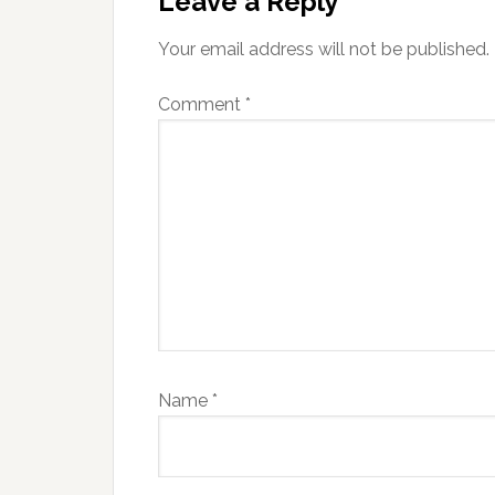
Leave a Reply
Your email address will not be published.
Comment
*
Name
*