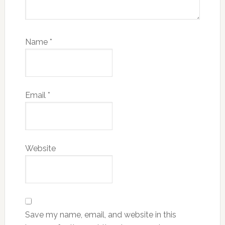
Name
*
Email
*
Website
Save my name, email, and website in this