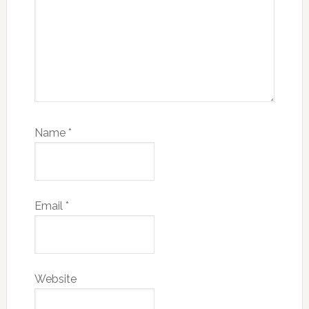
Name
*
Email
*
Website