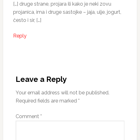
[…] druge strane, projara ili kako je neki zovu
projanica, ima i druge sastojke – jaja, ulje, jogurt,
često i sir, […]
Reply
Leave a Reply
Your email address will not be published.
Required fields are marked
*
Comment
*