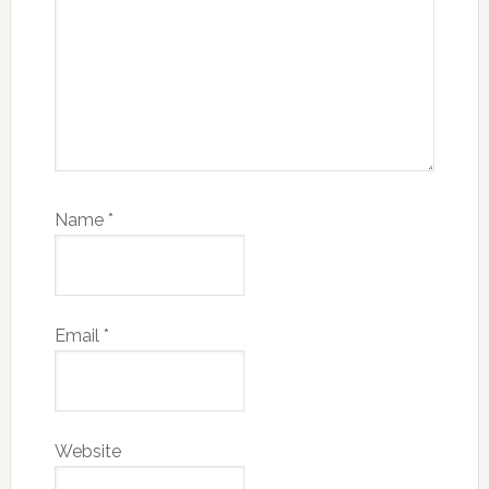
Name
*
Email
*
Website