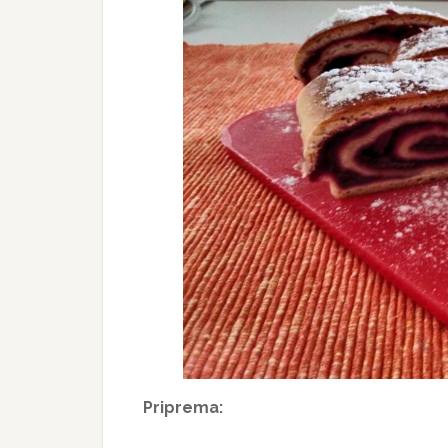
Priprema: