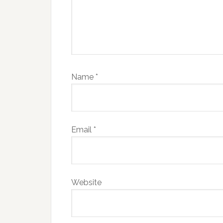
Name
*
Email
*
Website