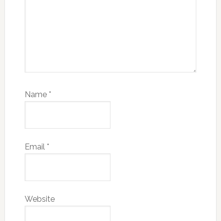
Name
*
Email
*
Website