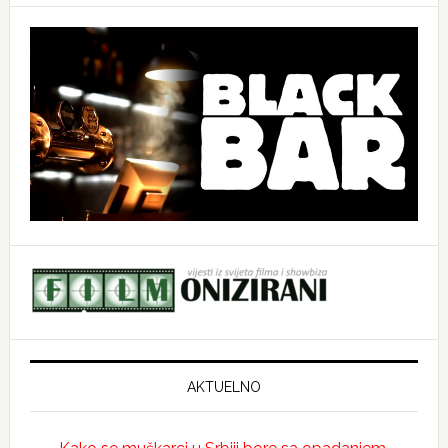
AKTUELNO