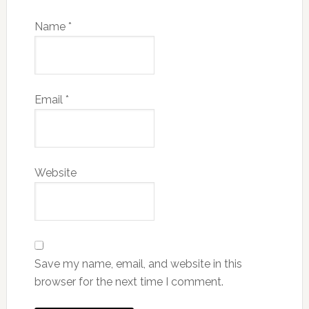
Name
*
Email
*
Website
Save my name, email, and website in this
browser for the next time I comment.