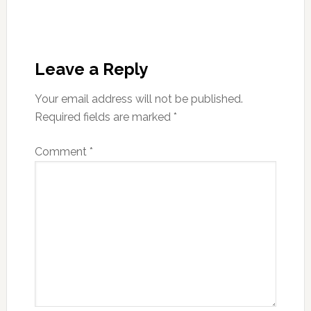
Leave a Reply
Your email address will not be published.
Required fields are marked
*
Comment
*