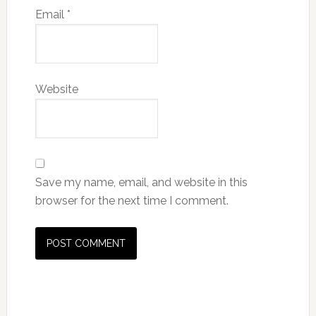
Email
*
Website
Save my name, email, and website in this
browser for the next time I comment.