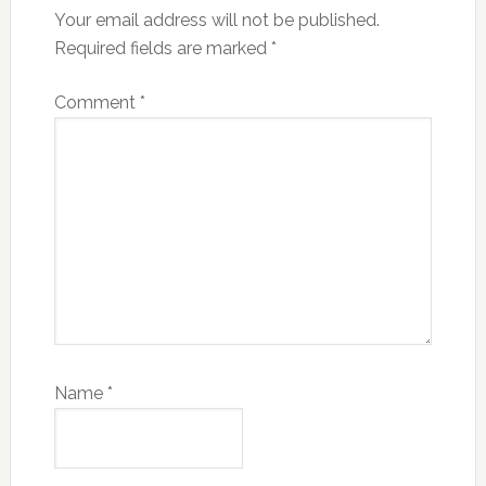
Your email address will not be published.
Required fields are marked
*
Comment
*
Name
*