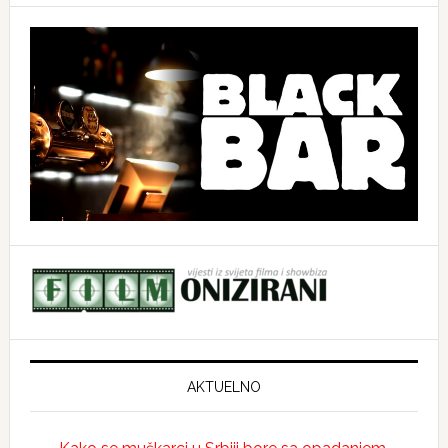
AKTUELNO